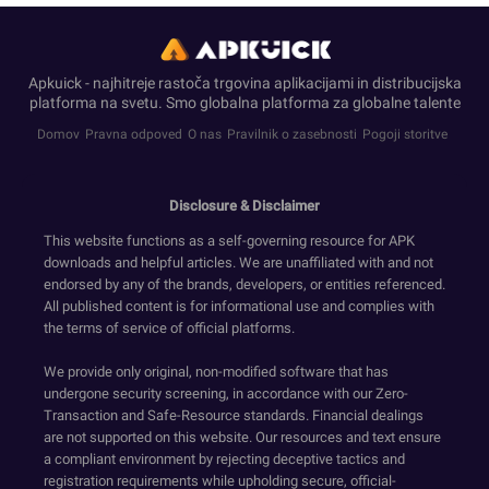
Apkuick - najhitreje rastoča trgovina aplikacijami in distribucijska
platforma na svetu. Smo globalna platforma za globalne talente
Domov
Pravna odpoved
O nas
Pravilnik o zasebnosti
Pogoji storitve
Disclosure & Disclaimer
This website functions as a self-governing resource for APK
downloads and helpful articles. We are unaffiliated with and not
endorsed by any of the brands, developers, or entities referenced.
All published content is for informational use and complies with
the terms of service of official platforms.
We provide only original, non-modified software that has
undergone security screening, in accordance with our Zero-
Transaction and Safe-Resource standards. Financial dealings
are not supported on this website. Our resources and text ensure
a compliant environment by rejecting deceptive tactics and
registration requirements while upholding secure, official-