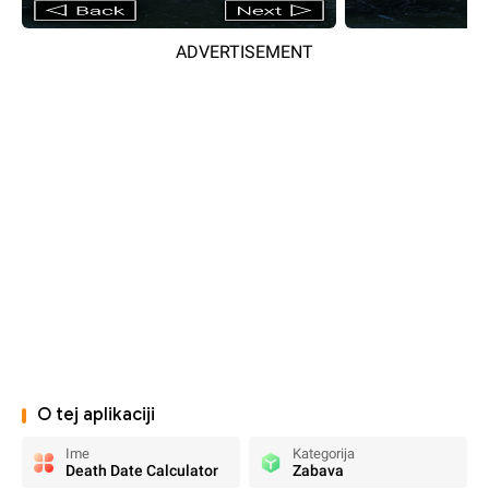
ADVERTISEMENT
O tej aplikaciji
Ime
Kategorija
Death Date Calculator
Zabava